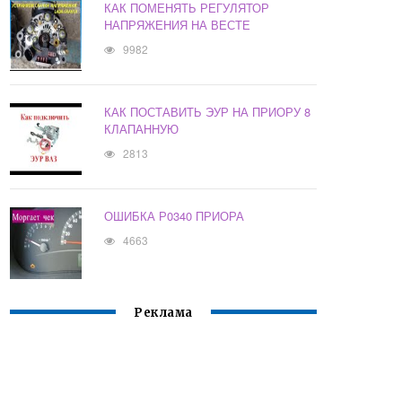
КАК ПОМЕНЯТЬ РЕГУЛЯТОР
НАПРЯЖЕНИЯ НА ВЕСТЕ
9982
КАК ПОСТАВИТЬ ЭУР НА ПРИОРУ 8
КЛАПАННУЮ
2813
ОШИБКА Р0340 ПРИОРА
4663
Реклама