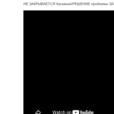
НЕ ЗАКРЫВАЕТСЯ багажник!РЕШЕНИЕ проблемы ЗА 3