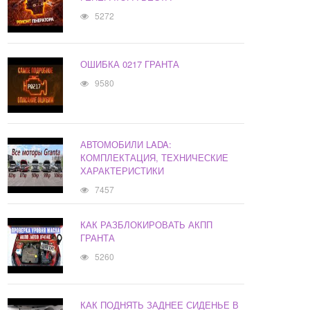
5272
ОШИБКА 0217 ГРАНТА
9580
АВТОМОБИЛИ LADA:
КОМПЛЕКТАЦИЯ, ТЕХНИЧЕСКИЕ
ХАРАКТЕРИСТИКИ
7457
КАК РАЗБЛОКИРОВАТЬ АКПП
ГРАНТА
5260
КАК ПОДНЯТЬ ЗАДНЕЕ СИДЕНЬЕ В