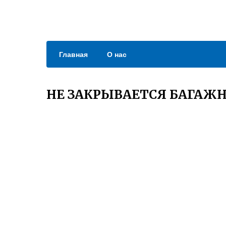
Главная
О нас
НЕ ЗАКРЫВАЕТСЯ БАГАЖН