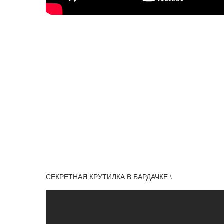
СЕКРЕТНАЯ КРУТИЛКА В БАРДАЧКЕ \