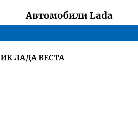
Автомобили Lada
ИК ЛАДА ВЕСТА