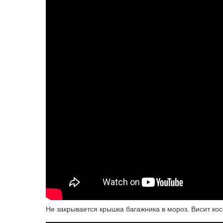
Не закрывается крышка багажника в мороз. Висит кос