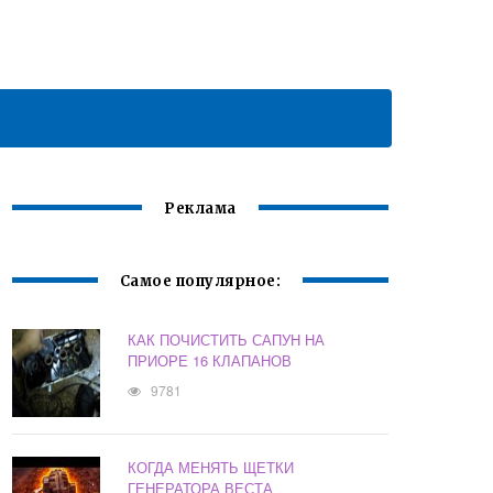
Реклама
Самое популярное:
КАК ПОЧИСТИТЬ САПУН НА
ПРИОРЕ 16 КЛАПАНОВ
9781
КОГДА МЕНЯТЬ ЩЕТКИ
ГЕНЕРАТОРА ВЕСТА