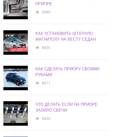
ПРИОРЕ
9886
КАК УСТАНОВИТЬ ШТАТНУЮ
МАГНИТОЛУ НА ВЕСТУ СЕДАН
8600
КАК СДЕЛАТЬ ПРИОРУ СВОИМИ
РУКАМИ
8671
ЧТО ДЕЛАТЬ ЕСЛИ НА ПРИОРЕ
ЗАЛИЛО СВЕЧИ
6836