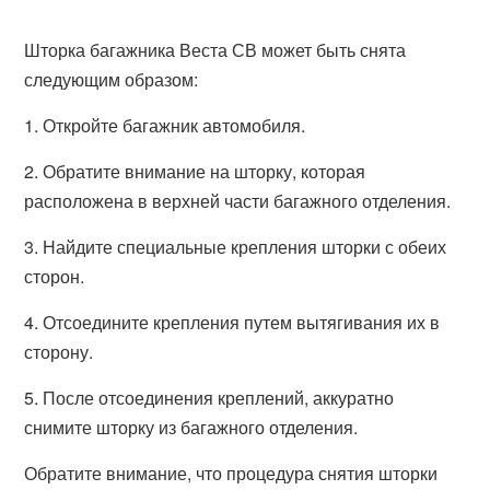
Шторка багажника Веста СВ может быть снята
следующим образом:
1. Откройте багажник автомобиля.
2. Обратите внимание на шторку, которая
расположена в верхней части багажного отделения.
3. Найдите специальные крепления шторки с обеих
сторон.
4. Отсоедините крепления путем вытягивания их в
сторону.
5. После отсоединения креплений, аккуратно
снимите шторку из багажного отделения.
Обратите внимание, что процедура снятия шторки