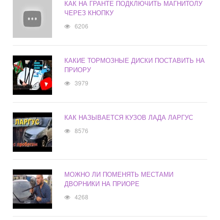
КАК НА ГРАНТЕ ПОДКЛЮЧИТЬ МАГНИТОЛУ
ЧЕРЕЗ КНОПКУ
6206
КАКИЕ ТОРМОЗНЫЕ ДИСКИ ПОСТАВИТЬ НА
ПРИОРУ
3979
КАК НАЗЫВАЕТСЯ КУЗОВ ЛАДА ЛАРГУС
8576
МОЖНО ЛИ ПОМЕНЯТЬ МЕСТАМИ
ДВОРНИКИ НА ПРИОРЕ
4268