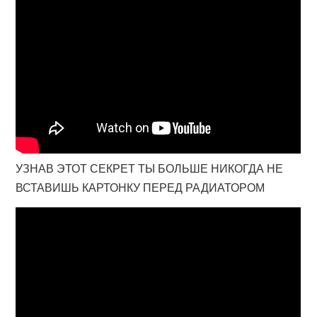
УЗНАВ ЭТОТ СЕКРЕТ ТЫ БОЛЬШЕ НИКОГДА НЕ
ВСТАВИШЬ КАРТОНКУ ПЕРЕД РАДИАТОРОМ