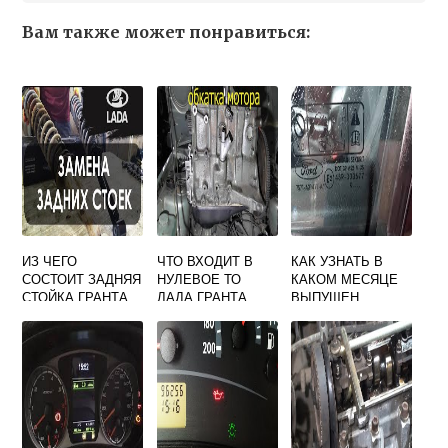
Вам также может понравиться:
ИЗ ЧЕГО
ЧТО ВХОДИТ В
КАК УЗНАТЬ В
СОСТОИТ ЗАДНЯЯ
НУЛЕВОЕ ТО
КАКОМ МЕСЯЦЕ
СТОЙКА ГРАНТА
ЛАДА ГРАНТА
ВЫПУЩЕН
АВТОМОБИЛЬ
ЛАДА ПРИОРА