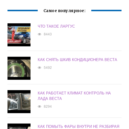
Самое популярное:
ЧТО ТАКОЕ ЛАРГУС
8443
КАК СНЯТЬ ШКИВ КОНДИЦИОНЕРА ВЕСТА
5492
КАК РАБОТАЕТ КЛИМАТ КОНТРОЛЬ НА
ЛАДА ВЕСТА
8294
КАК ПОМЫТЬ ФАРЫ ВНУТРИ НЕ РАЗБИРАЯ