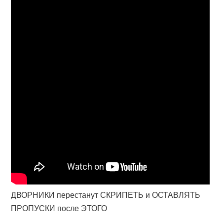
ДВОРНИКИ перестанут СКРИПЕТЬ и ОСТАВЛЯТЬ
ПРОПУСКИ после ЭТОГО