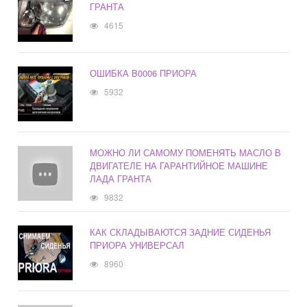
ГРАНТА
4615
ОШИБКА B0006 ПРИОРА
5932
МОЖНО ЛИ САМОМУ ПОМЕНЯТЬ МАСЛО В
ДВИГАТЕЛЕ НА ГАРАНТИЙНОЕ МАШИНЕ
ЛАДА ГРАНТА
9832
КАК СКЛАДЫВАЮТСЯ ЗАДНИЕ СИДЕНЬЯ
ПРИОРА УНИВЕРСАЛ
8960