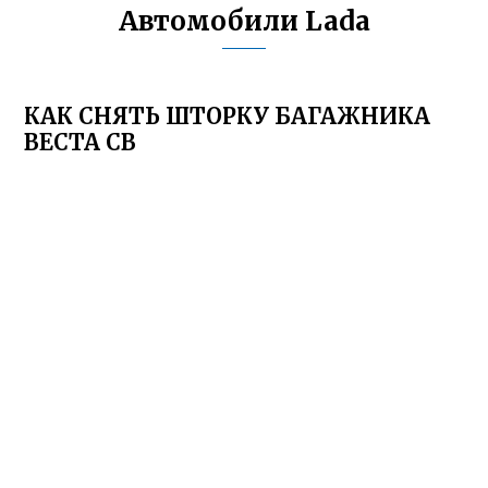
Автомобили Lada
КАК СНЯТЬ ШТОРКУ БАГАЖНИКА
ВЕСТА СВ