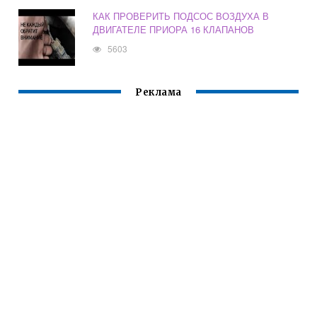
КАК ПРОВЕРИТЬ ПОДСОС ВОЗДУХА В
ДВИГАТЕЛЕ ПРИОРА 16 КЛАПАНОВ
5603
Реклама