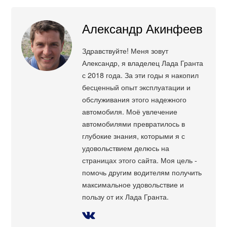
Александр Акинфеев
Здравствуйте! Меня зовут
Александр, я владелец Лада Гранта
с 2018 года. За эти годы я накопил
бесценный опыт эксплуатации и
обслуживания этого надежного
автомобиля. Моё увлечение
автомобилями превратилось в
глубокие знания, которыми я с
удовольствием делюсь на
страницах этого сайта. Моя цель -
помочь другим водителям получить
максимальное удовольствие и
пользу от их Лада Гранта.