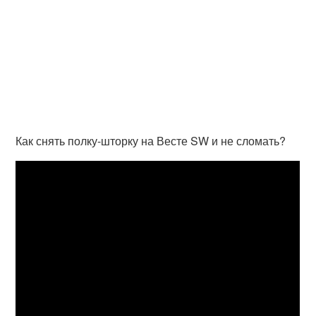
Как снять полку-шторку на Весте SW и не сломать?