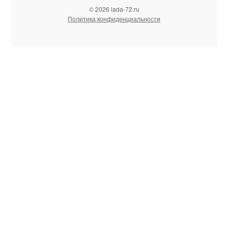
© 2026 lada-72.ru
Политика конфиденциальности