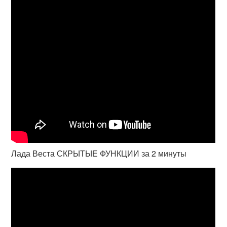
Лада Веста СКРЫТЫЕ ФУНКЦИИ за 2 минуты