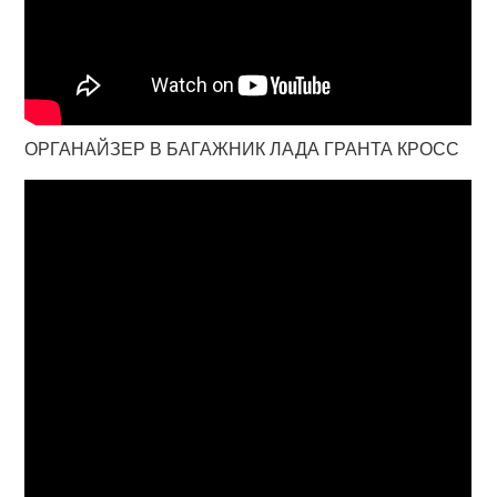
ОРГАНАЙЗЕР В БАГАЖНИК ЛАДА ГРАНТА КРОСС