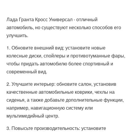
Лада Гранта Кросс Универсал - отличный
автомобиль, но существуют несколько способов его
улучшить.
1. Обновите внешний вид: установите новые
колесные диски, спойлеры и противотуманные фары,
чтобы придать автомобилю более спортивный и
современный вид.
2. Улучшите интерьер: обновите салон, установив
качественные автомобильные коврики, чехлы на
сиденья, а также добавьте дополнительные функции,
например, навигационную систему или
мультимедийный центр.
3. Повысьте производительность: установите