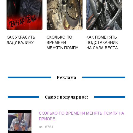
КАК УКРАСИТЬ
СКОЛЬКО ПО
КАК ПОМЕНЯТЬ
ЛАДУ КАЛИНУ
ВРЕМЕНИ
ПОДСТАКАННИК
МЕНЯТЬ ПОМПУ
НА ЛАДА ВЕСТА
НА ПРИОРЕ
Реклама
Самое популярное:
СКОЛЬКО ПО ВРЕМЕНИ МЕНЯТЬ ПОМПУ НА
ПРИОРЕ
8761