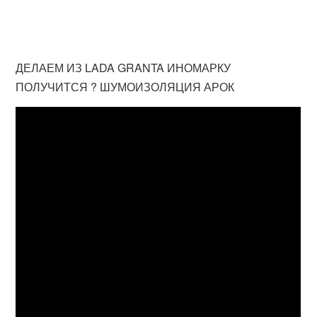
ДЕЛАЕМ ИЗ LADA GRANTA ИНОМАРКУ
ПОЛУЧИТСЯ ? ШУМОИЗОЛЯЦИЯ АРОК