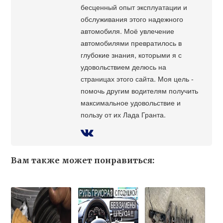
бесценный опыт эксплуатации и
обслуживания этого надежного
автомобиля. Моё увлечение
автомобилями превратилось в
глубокие знания, которыми я с
удовольствием делюсь на
страницах этого сайта. Моя цель -
помочь другим водителям получить
максимальное удовольствие и
пользу от их Лада Гранта.
Вам также может понравиться: