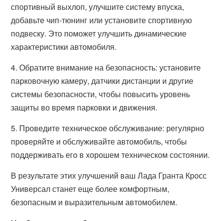
спортивный выхлоп, улучшите систему впуска,
добавьте чип-тюнинг или установите спортивную
подвеску. Это поможет улучшить динамические
характеристики автомобиля.
4. Обратите внимание на безопасность: установите
парковочную камеру, датчики дистанции и другие
системы безопасности, чтобы повысить уровень
защиты во время парковки и движения.
5. Проведите техническое обслуживание: регулярно
проверяйте и обслуживайте автомобиль, чтобы
поддерживать его в хорошем техническом состоянии.
В результате этих улучшений ваш Лада Гранта Кросс
Универсал станет еще более комфортным,
безопасным и выразительным автомобилем.