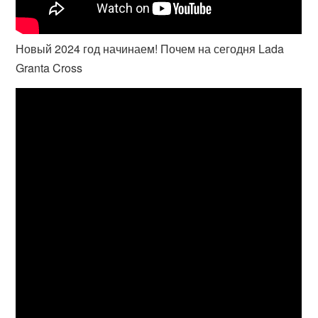
Новый 2024 год начинаем! Почем на сегодня Lada
Granta Cross