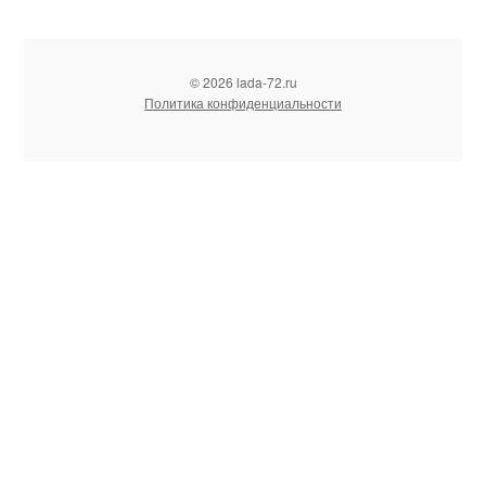
© 2026 lada-72.ru
Политика конфиденциальности