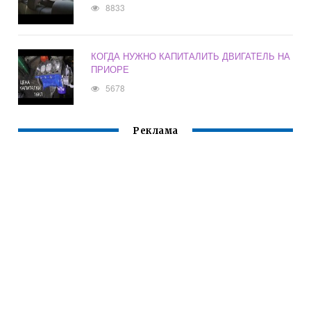
8833
КОГДА НУЖНО КАПИТАЛИТЬ ДВИГАТЕЛЬ НА
ПРИОРЕ
5678
Реклама