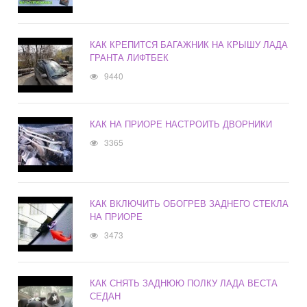
КАК КРЕПИТСЯ БАГАЖНИК НА КРЫШУ ЛАДА
ГРАНТА ЛИФТБЕК
9440
КАК НА ПРИОРЕ НАСТРОИТЬ ДВОРНИКИ
3365
КАК ВКЛЮЧИТЬ ОБОГРЕВ ЗАДНЕГО СТЕКЛА
НА ПРИОРЕ
3473
КАК СНЯТЬ ЗАДНЮЮ ПОЛКУ ЛАДА ВЕСТА
СЕДАН