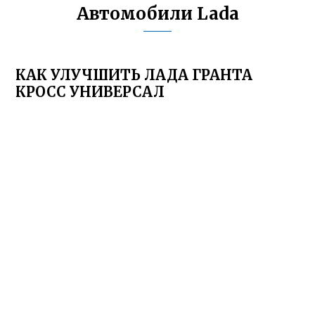
Автомобили Lada
КАК УЛУЧШИТЬ ЛАДА ГРАНТА
КРОСС УНИВЕРСАЛ