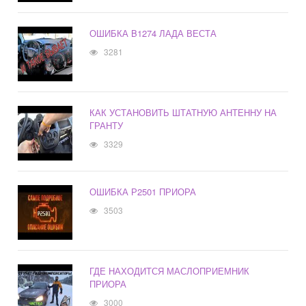
ОШИБКА B1274 ЛАДА ВЕСТА
3281
КАК УСТАНОВИТЬ ШТАТНУЮ АНТЕННУ НА
ГРАНТУ
3329
ОШИБКА Р2501 ПРИОРА
3503
ГДЕ НАХОДИТСЯ МАСЛОПРИЕМНИК
ПРИОРА
3000