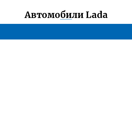
Автомобили Lada