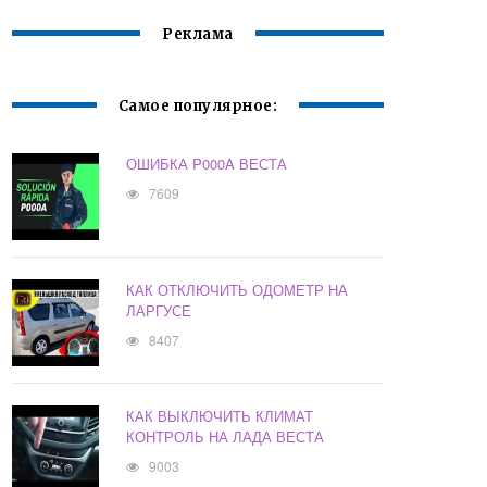
Реклама
Самое популярное:
ОШИБКА P000A ВЕСТА
7609
КАК ОТКЛЮЧИТЬ ОДОМЕТР НА
ЛАРГУСЕ
8407
КАК ВЫКЛЮЧИТЬ КЛИМАТ
КОНТРОЛЬ НА ЛАДА ВЕСТА
9003