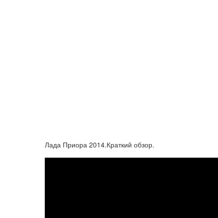
Лада Приора 2014.Краткий обзор.