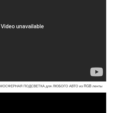
АТМОСФЕРНАЯ ПОДСВЕТКА для ЛЮБОГО АВТО из RGB ленты