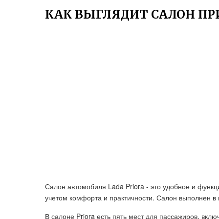
КАК ВЫГЛЯДИТ САЛОН П
Салон автомобиля Lada Priora - это удобное и функц
учетом комфорта и практичности. Салон выполнен в 
В салоне Priora есть пять мест для пассажиров, вк