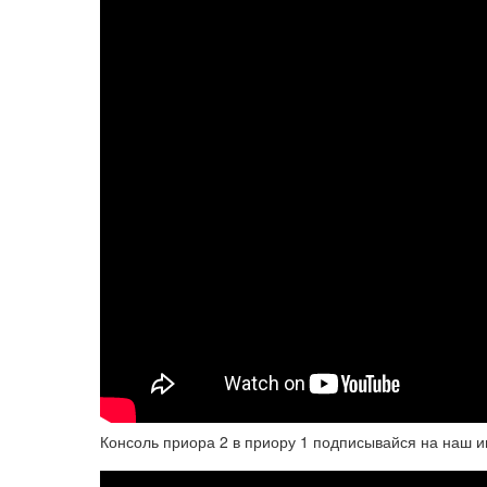
Консоль приора 2 в приору 1 подписывайся на наш и