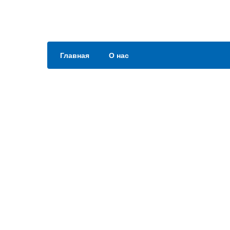
Главная
О нас