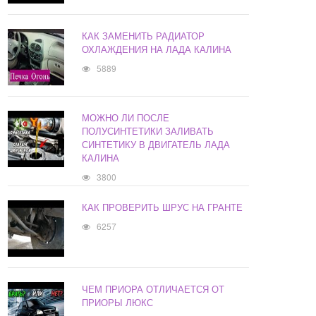
КАК ЗАМЕНИТЬ РАДИАТОР
ОХЛАЖДЕНИЯ НА ЛАДА КАЛИНА
5889
МОЖНО ЛИ ПОСЛЕ
ПОЛУСИНТЕТИКИ ЗАЛИВАТЬ
СИНТЕТИКУ В ДВИГАТЕЛЬ ЛАДА
КАЛИНА
3800
КАК ПРОВЕРИТЬ ШРУС НА ГРАНТЕ
6257
ЧЕМ ПРИОРА ОТЛИЧАЕТСЯ ОТ
ПРИОРЫ ЛЮКС