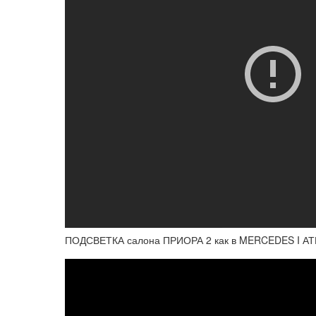
ПОДСВЕТКА салона ПРИОРА 2 как в MERCEDES I 