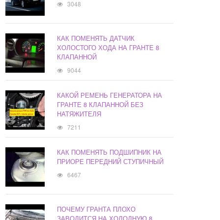
3048
КАК ПОМЕНЯТЬ ДАТЧИК
ХОЛОСТОГО ХОДА НА ГРАНТЕ 8
КЛАПАННОЙ
9044
КАКОЙ РЕМЕНЬ ГЕНЕРАТОРА НА
ГРАНТЕ 8 КЛАПАННОЙ БЕЗ
НАТЯЖИТЕЛЯ
7211
КАК ПОМЕНЯТЬ ПОДШИПНИК НА
ПРИОРЕ ПЕРЕДНИЙ СТУПИЧНЫЙ
6467
ПОЧЕМУ ГРАНТА ПЛОХО
ЗАВОДИТСЯ НА ХОЛОДНУЮ 8