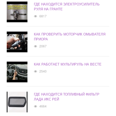
ГДЕ НАХОДИТСЯ ЭЛЕКТРОУСИЛИТЕЛЬ
РУЛЯ НА ГРАНТЕ
6817
КАК ПРОВЕРИТЬ МОТОРЧИК ОМЫВАТЕЛЯ
ПРИОРА
2067
КАК РАБОТАЕТ МУЛЬТИРУЛЬ НА ВЕСТЕ
2540
ГДЕ НАХОДИТСЯ ТОПЛИВНЫЙ ФИЛЬТР
ЛАДА ИКС РЕЙ
4664