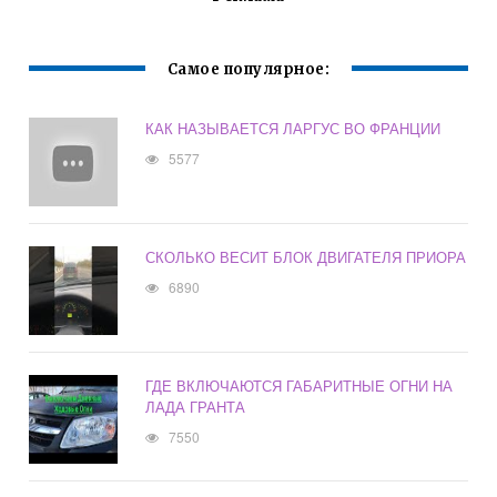
Самое популярное:
КАК НАЗЫВАЕТСЯ ЛАРГУС ВО ФРАНЦИИ
5577
СКОЛЬКО ВЕСИТ БЛОК ДВИГАТЕЛЯ ПРИОРА
6890
ГДЕ ВКЛЮЧАЮТСЯ ГАБАРИТНЫЕ ОГНИ НА
ЛАДА ГРАНТА
7550