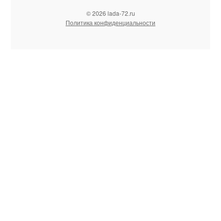
© 2026 lada-72.ru
Политика конфиденциальности