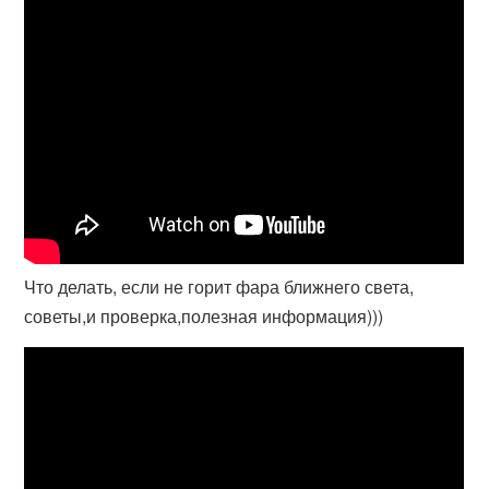
Что делать, если не горит фара ближнего света,
советы,и проверка,полезная информация)))