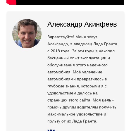
Александр Акинфеев
Здравствуйте! Меня зовут
Александр, я владелец Лада Гранта
с 2018 года. За эти годы я накопил
бесценный опыт эксплуатации и
обслуживания этого надежного
автомобиля. Моё увлечение
автомобилями превратилось в
глубокие знания, которыми я с
удовольствием делюсь на
страницах этого сайта. Моя цель -
помочь другим водителям получить
максимальное удовольствие и
пользу от их Лада Гранта.