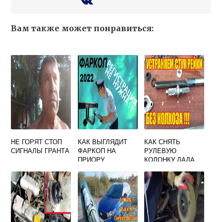
Вам также может понравиться:
НЕ ГОРЯТ СТОП
КАК ВЫГЛЯДИТ
КАК СНЯТЬ
СИГНАЛЫ ГРАНТА
ФАРКОП НА
РУЛЕВУЮ
ПРИОРУ
КОЛОНКУ ЛАДА
КАЛИНА