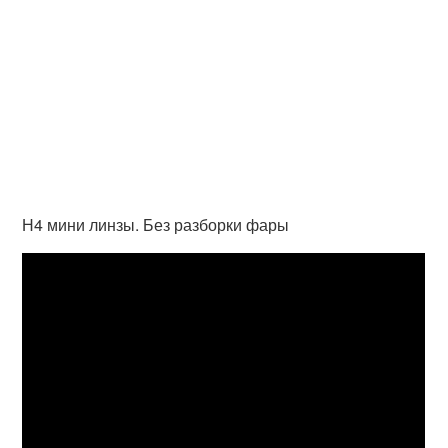
Н4 мини линзы. Без разборки фары