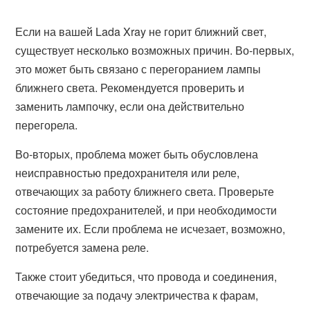
Если на вашей Lada Xray не горит ближний свет,
существует несколько возможных причин. Во-первых,
это может быть связано с перегоранием лампы
ближнего света. Рекомендуется проверить и
заменить лампочку, если она действительно
перегорела.
Во-вторых, проблема может быть обусловлена
неисправностью предохранителя или реле,
отвечающих за работу ближнего света. Проверьте
состояние предохранителей, и при необходимости
замените их. Если проблема не исчезает, возможно,
потребуется замена реле.
Также стоит убедиться, что провода и соединения,
отвечающие за подачу электричества к фарам,