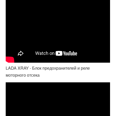
LADA XRAY - Блок предохранителей и реле
моторного отсека