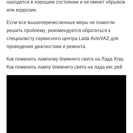
находятся в хорошем состоянии и не имеют обрывов
или коррозии.
Если все вышеперечисленные меры не помогли
решить проблему, рекомендуется обратиться к
специалисту сервисного центра Lada AvtoVAZ для
проведения диагностики и ремонта.
Как поменять лампочку ближнего света на Лада Xray.
Как поменять лампу ближнего света на лада икс рей