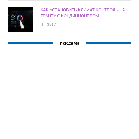
КАК УСТАНОВИТЬ КЛИМАТ КОНТРОЛЬ НА
ГРАНТУ С КОНДИЦИОНЕРОМ
3917
Реклама