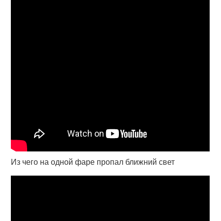
Из чего на одной фаре пропал ближний свет