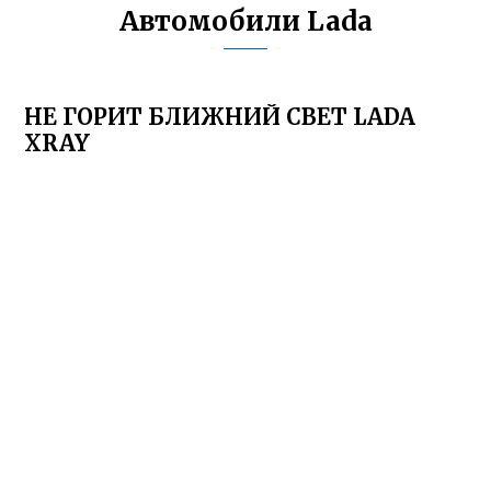
Автомобили Lada
НЕ ГОРИТ БЛИЖНИЙ СВЕТ LADA
XRAY