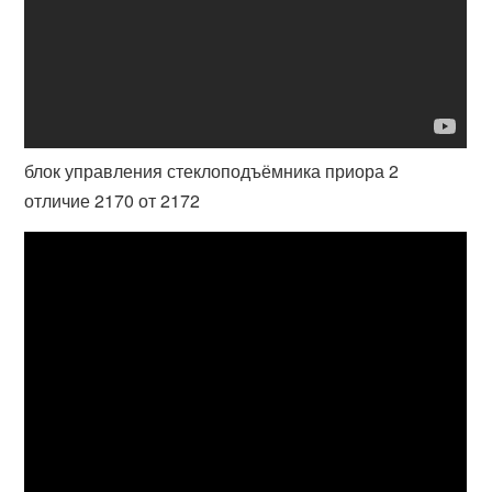
блок управления стеклоподъёмника приора 2
отличие 2170 от 2172