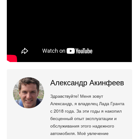
Александр Акинфеев
Здравствуйте! Меня зовут
Александр, я владелец Лада Гранта
с 2018 года. За эти годы я накопил
бесценный опыт эксплуатации и
обслуживания этого надежного
автомобиля. Моё увлечение