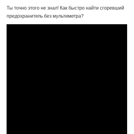
Ты точно этого не знал! Как быстро найти сгоревший
предохранитель без мультиметра?