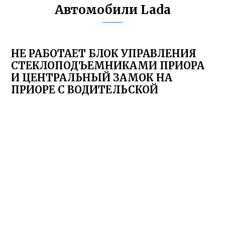
Автомобили Lada
НЕ РАБОТАЕТ БЛОК УПРАВЛЕНИЯ
СТЕКЛОПОДЪЕМНИКАМИ ПРИОРА
И ЦЕНТРАЛЬНЫЙ ЗАМОК НА
ПРИОРЕ С ВОДИТЕЛЬСКОЙ