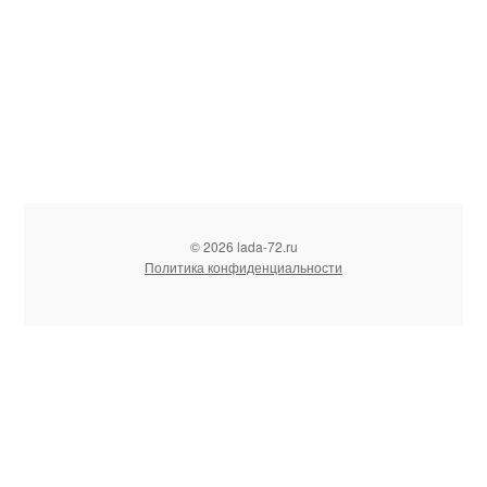
© 2026 lada-72.ru
Политика конфиденциальности