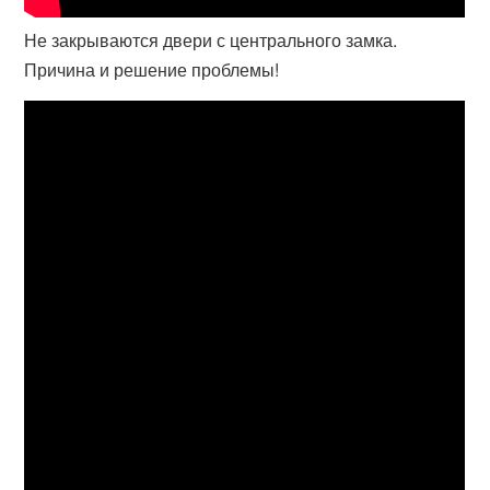
Не закрываются двери с центрального замка.
Причина и решение проблемы!