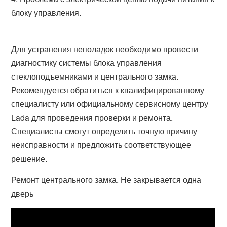
блоку управления.
Для устранения неполадок необходимо провести
диагностику системы блока управления
стеклоподъемниками и центрального замка.
Рекомендуется обратиться к квалифицированному
специалисту или официальному сервисному центру
Lada для проведения проверки и ремонта.
Специалисты смогут определить точную причину
неисправности и предложить соответствующее
решение.
Ремонт центрального замка. Не закрывается одна
дверь