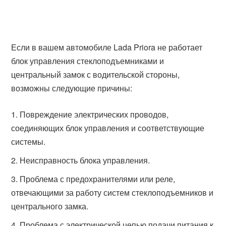
Если в вашем автомобиле Lada Priora не работает
блок управления стеклоподъемниками и
центральный замок с водительской стороны,
возможны следующие причины:
Повреждение электрических проводов,
соединяющих блок управления и соответствующие
системы.
Неисправность блока управления.
Проблема с предохранителями или реле,
отвечающими за работу систем стеклоподъемников и
центрального замка.
Проблема с электрической цепью подачи питания к