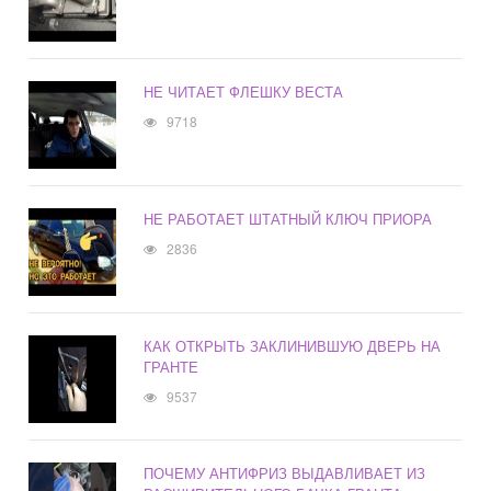
НЕ ЧИТАЕТ ФЛЕШКУ ВЕСТА
9718
НЕ РАБОТАЕТ ШТАТНЫЙ КЛЮЧ ПРИОРА
2836
КАК ОТКРЫТЬ ЗАКЛИНИВШУЮ ДВЕРЬ НА
ГРАНТЕ
9537
ПОЧЕМУ АНТИФРИЗ ВЫДАВЛИВАЕТ ИЗ