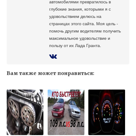
автомобилями превратилось в
глубокие знания, которыми я с
удовольствием делюсь на
страницах этого сайта. Моя цель -
помочь другим водителям получить
максимальное удовольствие и
пользу от их Лада Гранта.
Вам также может понравиться: