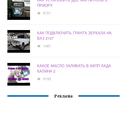
ПРИОРУ
8721
КАК ПОДКЛЮЧИТЬ ГРАНТА ЗЕРКАЛА НА
ВАЗ 2107
1487
КАКОЕ МАСЛО ЗАЛИВАТЬ В АКПП ЛАДА
КАЛИНА 2
9192
Реклама