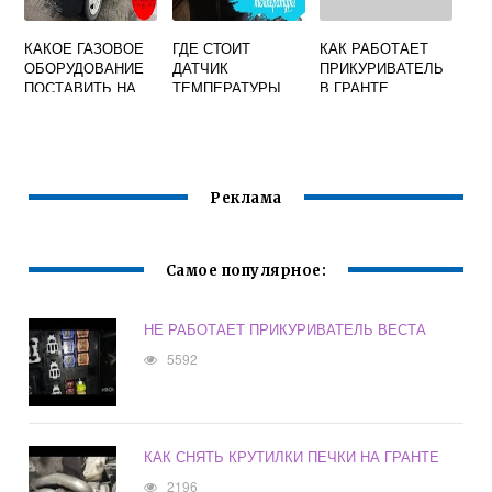
КАКОЕ ГАЗОВОЕ
ГДЕ СТОИТ
КАК РАБОТАЕТ
ОБОРУДОВАНИЕ
ДАТЧИК
ПРИКУРИВАТЕЛЬ
ПОСТАВИТЬ НА
ТЕМПЕРАТУРЫ
В ГРАНТЕ
ПРИОРУ
ГРАНТА
Реклама
Самое популярное:
НЕ РАБОТАЕТ ПРИКУРИВАТЕЛЬ ВЕСТА
5592
КАК СНЯТЬ КРУТИЛКИ ПЕЧКИ НА ГРАНТЕ
2196