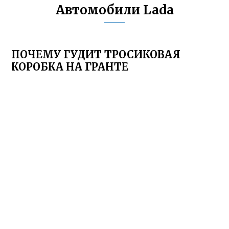
Автомобили Lada
ПОЧЕМУ ГУДИТ ТРОСИКОВАЯ
КОРОБКА НА ГРАНТЕ