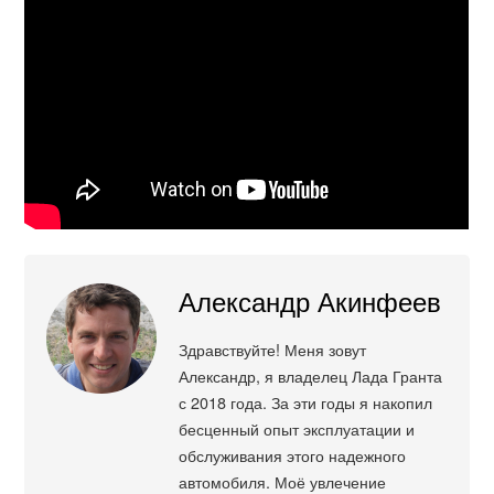
Александр Акинфеев
Здравствуйте! Меня зовут
Александр, я владелец Лада Гранта
с 2018 года. За эти годы я накопил
бесценный опыт эксплуатации и
обслуживания этого надежного
автомобиля. Моё увлечение