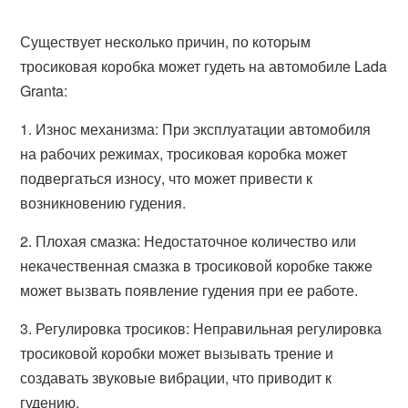
Существует несколько причин, по которым
тросиковая коробка может гудеть на автомобиле Lada
Granta:
1. Износ механизма: При эксплуатации автомобиля
на рабочих режимах, тросиковая коробка может
подвергаться износу, что может привести к
возникновению гудения.
2. Плохая смазка: Недостаточное количество или
некачественная смазка в тросиковой коробке также
может вызвать появление гудения при ее работе.
3. Регулировка тросиков: Неправильная регулировка
тросиковой коробки может вызывать трение и
создавать звуковые вибрации, что приводит к
гудению.