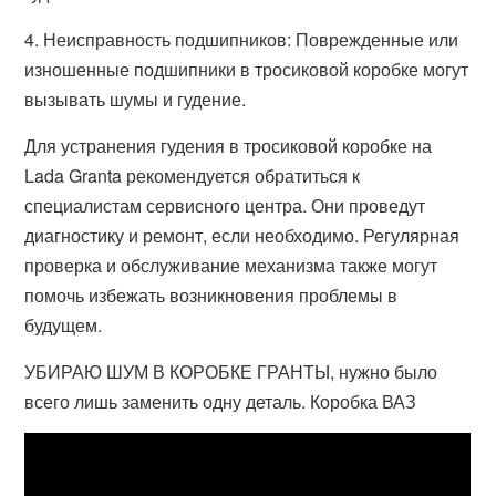
4. Неисправность подшипников: Поврежденные или
изношенные подшипники в тросиковой коробке могут
вызывать шумы и гудение.
Для устранения гудения в тросиковой коробке на
Lada Granta рекомендуется обратиться к
специалистам сервисного центра. Они проведут
диагностику и ремонт, если необходимо. Регулярная
проверка и обслуживание механизма также могут
помочь избежать возникновения проблемы в
будущем.
УБИРАЮ ШУМ В КОРОБКЕ ГРАНТЫ, нужно было
всего лишь заменить одну деталь. Коробка ВАЗ