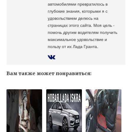
автомобилями превратилось в
глубокие знания, которыми я с
удовольствием делюсь на
страницах этого сайта. Моя цель -
помочь другим водителям получить
максимальное удовольствие и
пользу от их Лада Гранта.
Вам также может понравиться: