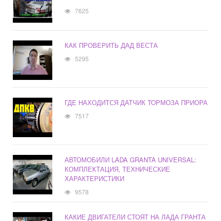
7625
КАК ПРОВЕРИТЬ ДАД ВЕСТА
5295
ГДЕ НАХОДИТСЯ ДАТЧИК ТОРМОЗА ПРИОРА
7517
АВТОМОБИЛИ LADA GRANTA UNIVERSAL:
КОМПЛЕКТАЦИЯ, ТЕХНИЧЕСКИЕ
ХАРАКТЕРИСТИКИ
9578
КАКИЕ ДВИГАТЕЛИ СТОЯТ НА ЛАДА ГРАНТА