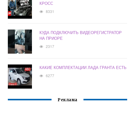
КРОСС
8331
КУДА ПОДКЛЮЧИТЬ ВИДЕОРЕГИСТРАТОР
НА ПРИОРЕ
2317
КАКИЕ КОМПЛЕКТАЦИИ ЛАДА ГРАНТА ЕСТЬ
6277
Реклама