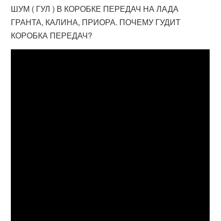
ШУМ ( ГУЛ ) В КОРОБКЕ ПЕРЕДАЧ НА ЛАДА
ГРАНТА, КАЛИНА, ПРИОРА. ПОЧЕМУ ГУДИТ
КОРОБКА ПЕРЕДАЧ?