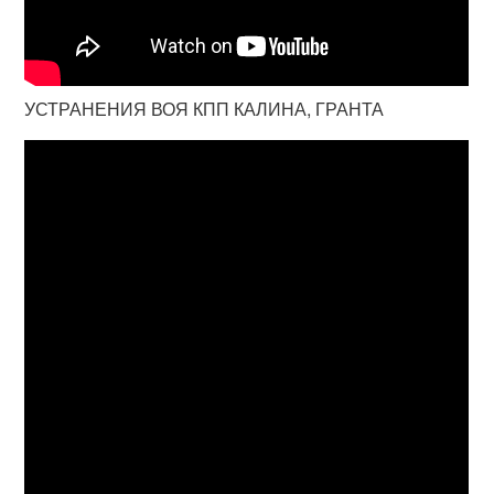
УСТРАНЕНИЯ ВОЯ КПП КАЛИНА, ГРАНТА