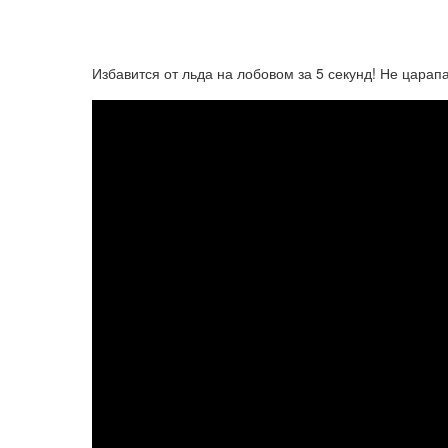
Избавится от льда на лобовом за 5 секунд! Не царап