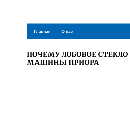
Главная
О нас
ПОЧЕМУ ЛОБОВОЕ СТЕКЛО
МАШИНЫ ПРИОРА