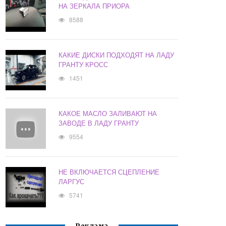
НА ЗЕРКАЛА ПРИОРА
8588
КАКИЕ ДИСКИ ПОДХОДЯТ НА ЛАДУ
ГРАНТУ КРОСС
1451
КАКОЕ МАСЛО ЗАЛИВАЮТ НА
ЗАВОДЕ В ЛАДУ ГРАНТУ
9554
НЕ ВКЛЮЧАЕТСЯ СЦЕПЛЕНИЕ
ЛАРГУС
5741