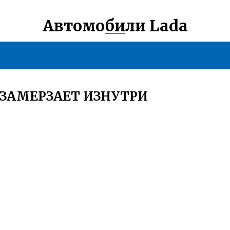
Автомобили Lada
 ЗАМЕРЗАЕТ ИЗНУТРИ