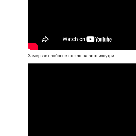
Замерзает лобовое стекло на авто изнутри