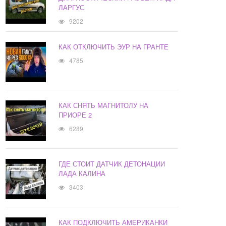
ЛАРГУС
9202
КАК ОТКЛЮЧИТЬ ЭУР НА ГРАНТЕ
4785
КАК СНЯТЬ МАГНИТОЛУ НА
ПРИОРЕ 2
6289
ГДЕ СТОИТ ДАТЧИК ДЕТОНАЦИИ
ЛАДА КАЛИНА
3403
КАК ПОДКЛЮЧИТЬ АМЕРИКАНКИ