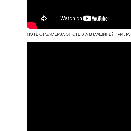
ПОТЕЮТ/ЗАМЕРЗАЮТ СТЁКЛА В МАШИНЕ? ТРИ ЛА