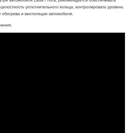
целостность уплотнительного кольца, контролировать уровень
у обогрева и вентиляции автомобиля.
нения.