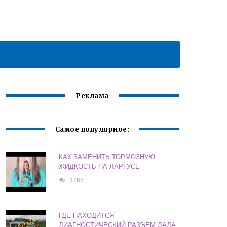
Реклама
Самое популярное:
КАК ЗАМЕНИТЬ ТОРМОЗНУЮ
ЖИДКОСТЬ НА ЛАРГУСЕ
3765
ГДЕ НАХОДИТСЯ
ДИАГНОСТИЧЕСКИЙ РАЗЪЕМ ЛАДА