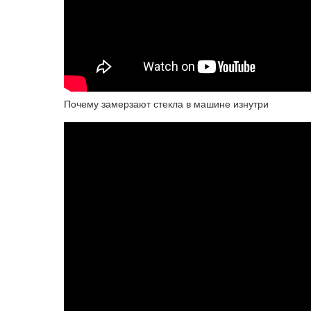
Почему замерзают стекла в машине изнутри