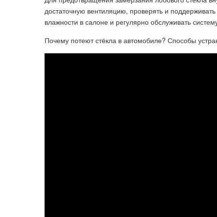
достаточную вентиляцию, проверять и поддерживать 
влажности в салоне и регулярно обслуживать систем
Почему потеют стёкла в автомобиле? Способы устра