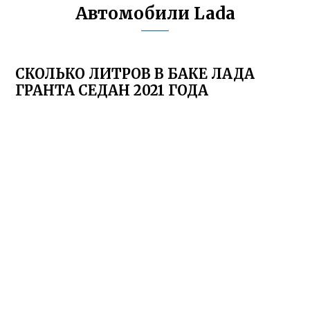
Автомобили Lada
СКОЛЬКО ЛИТРОВ В БАКЕ ЛАДА
ГРАНТА СЕДАН 2021 ГОДА