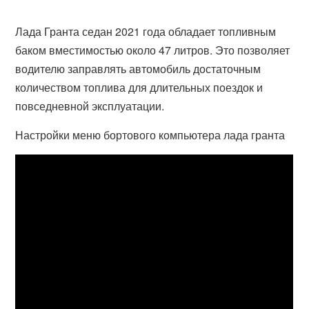
Лада Гранта седан 2021 года обладает топливным
баком вместимостью около 47 литров. Это позволяет
водителю заправлять автомобиль достаточным
количеством топлива для длительных поездок и
повседневной эксплуатации.
Настройки меню бортового компьютера лада гранта