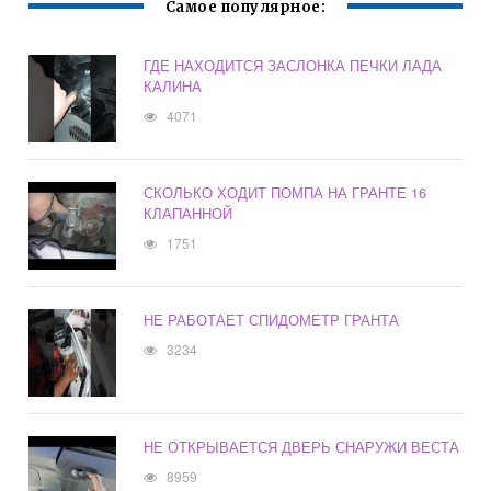
Самое популярное:
ГДЕ НАХОДИТСЯ ЗАСЛОНКА ПЕЧКИ ЛАДА
КАЛИНА
4071
СКОЛЬКО ХОДИТ ПОМПА НА ГРАНТЕ 16
КЛАПАННОЙ
1751
НЕ РАБОТАЕТ СПИДОМЕТР ГРАНТА
3234
НЕ ОТКРЫВАЕТСЯ ДВЕРЬ СНАРУЖИ ВЕСТА
8959