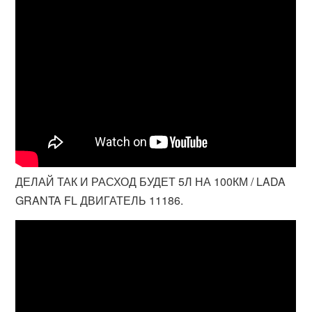
ДЕЛАЙ ТАК И РАСХОД БУДЕТ 5Л НА 100КМ / LADA
GRANTA FL ДВИГАТЕЛЬ 11186.