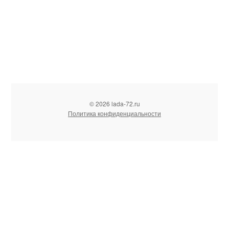
© 2026 lada-72.ru
Политика конфиденциальности