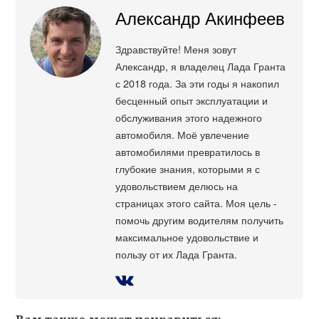
Александр Акинфеев
Здравствуйте! Меня зовут
Александр, я владелец Лада Гранта
с 2018 года. За эти годы я накопил
бесценный опыт эксплуатации и
обслуживания этого надежного
автомобиля. Моё увлечение
автомобилями превратилось в
глубокие знания, которыми я с
удовольствием делюсь на
страницах этого сайта. Моя цель -
помочь другим водителям получить
максимальное удовольствие и
пользу от их Лада Гранта.