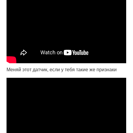
Меняй этот датчик, если у тебя такие же признаки