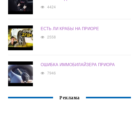
4424
ЕСТЬ ЛИ КРАБЫ НА ПРИОРЕ
2558
ОШИБКА ИММОБИЛАЙЗЕРА ПРИОРА
7946
Реклама