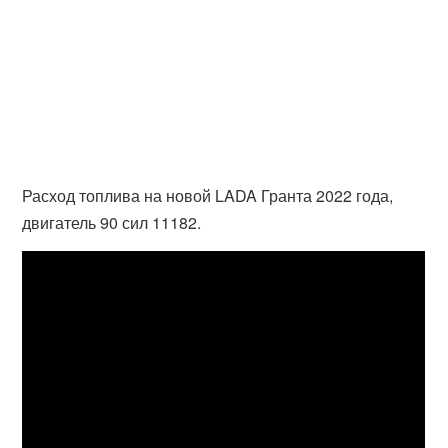
Расход топлива на новой LADA Гранта 2022 года,
двигатель 90 сил 11182.