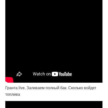
Гранта live. Заливаем полный бак. Сколько войдет
топлива