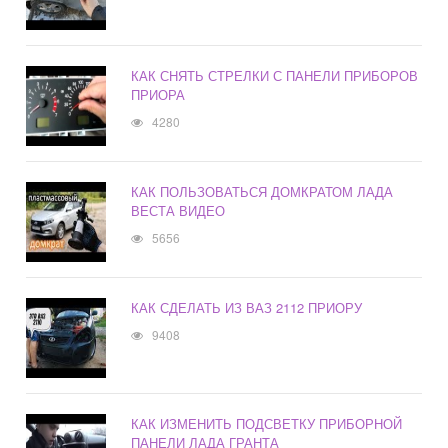
КАК СНЯТЬ СТРЕЛКИ С ПАНЕЛИ ПРИБОРОВ
ПРИОРА
4280
КАК ПОЛЬЗОВАТЬСЯ ДОМКРАТОМ ЛАДА
ВЕСТА ВИДЕО
5656
КАК СДЕЛАТЬ ИЗ ВАЗ 2112 ПРИОРУ
9408
КАК ИЗМЕНИТЬ ПОДСВЕТКУ ПРИБОРНОЙ
ПАНЕЛИ ЛАДА ГРАНТА