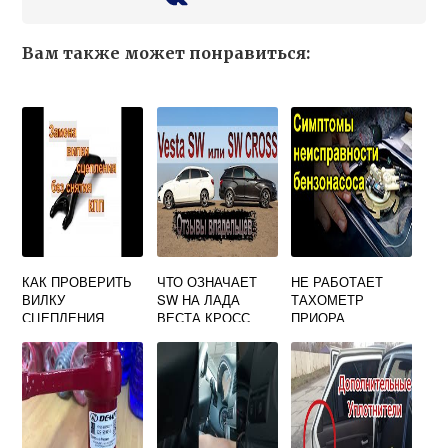
Вам также может понравиться:
КАК ПРОВЕРИТЬ
ЧТО ОЗНАЧАЕТ
НЕ РАБОТАЕТ
ВИЛКУ
SW НА ЛАДА
ТАХОМЕТР
СЦЕПЛЕНИЯ
ВЕСТА КРОСС
ПРИОРА
ПРИОРА