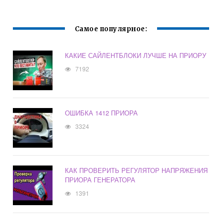
Самое популярное:
КАКИЕ САЙЛЕНТБЛОКИ ЛУЧШЕ НА ПРИОРУ
7192
ОШИБКА 1412 ПРИОРА
3324
КАК ПРОВЕРИТЬ РЕГУЛЯТОР НАПРЯЖЕНИЯ
ПРИОРА ГЕНЕРАТОРА
1391