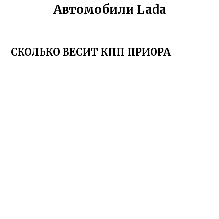
Автомобили Lada
СКОЛЬКО ВЕСИТ КПП ПРИОРА