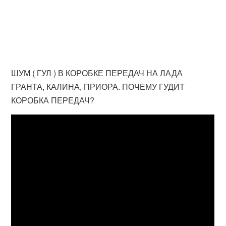
ШУМ ( ГУЛ ) В КОРОБКЕ ПЕРЕДАЧ НА ЛАДА
ГРАНТА, КАЛИНА, ПРИОРА. ПОЧЕМУ ГУДИТ
КОРОБКА ПЕРЕДАЧ?