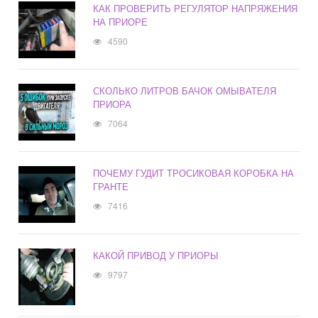
КАК ПРОВЕРИТЬ РЕГУЛЯТОР НАПРЯЖЕНИЯ
НА ПРИОРЕ
4590
СКОЛЬКО ЛИТРОВ БАЧОК ОМЫВАТЕЛЯ
ПРИОРА
7064
ПОЧЕМУ ГУДИТ ТРОСИКОВАЯ КОРОБКА НА
ГРАНТЕ
7416
КАКОЙ ПРИВОД У ПРИОРЫ
9797