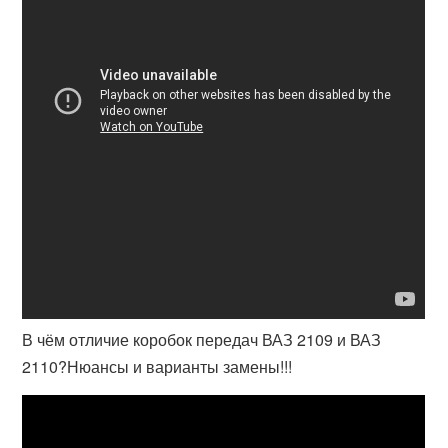
В чём отличие коробок передач ВАЗ 2109 и ВАЗ
2110?Нюансы и варианты замены!!!