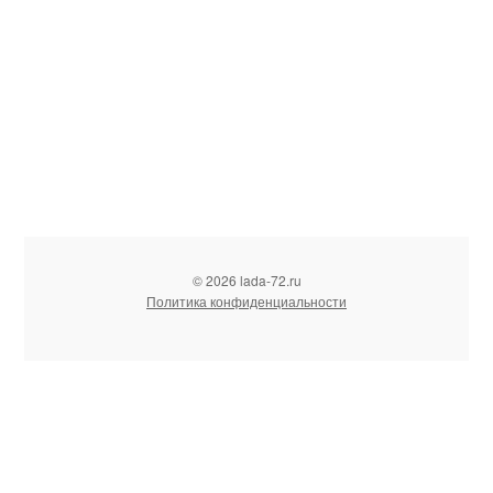
© 2026 lada-72.ru
Политика конфиденциальности