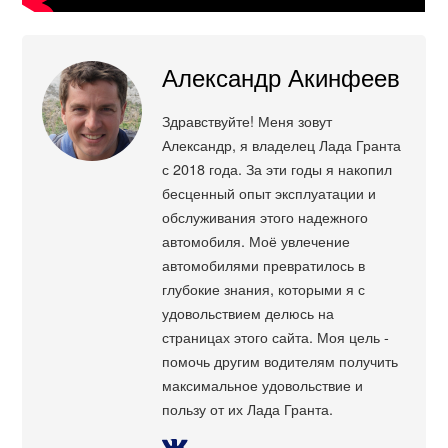
Александр Акинфеев
Здравствуйте! Меня зовут
Александр, я владелец Лада Гранта
с 2018 года. За эти годы я накопил
бесценный опыт эксплуатации и
обслуживания этого надежного
автомобиля. Моё увлечение
автомобилями превратилось в
глубокие знания, которыми я с
удовольствием делюсь на
страницах этого сайта. Моя цель -
помочь другим водителям получить
максимальное удовольствие и
пользу от их Лада Гранта.