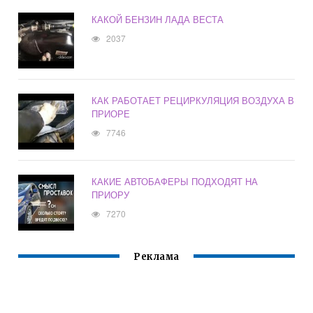
КАКОЙ БЕНЗИН ЛАДА ВЕСТА
2037
КАК РАБОТАЕТ РЕЦИРКУЛЯЦИЯ ВОЗДУХА В
ПРИОРЕ
7746
КАКИЕ АВТОБАФЕРЫ ПОДХОДЯТ НА
ПРИОРУ
7270
Реклама