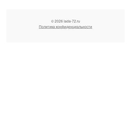
© 2026 lada-72.ru
Политика конфиденциальности