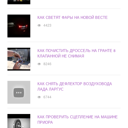
КАК СВЕТЯТ ФАРЫ НА НОВОЙ ВЕСТЕ
4423
КАК ПОЧИСТИТЬ ДРОССЕЛЬ НА ГРАНТЕ 8
КЛАПАННОЙ НЕ СНИМАЯ
8246
КАК СНЯТЬ ДЕФЛЕКТОР ВОЗДУХОВОДА
ЛАДА ЛАРГУС
6744
КАК ПРОВЕРИТЬ СЦЕПЛЕНИЕ НА МАШИНЕ
ПРИОРА