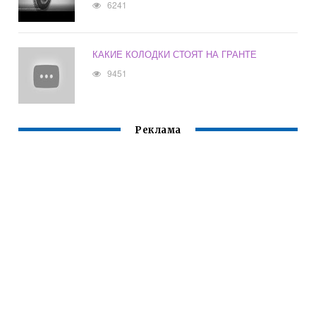
6241
КАКИЕ КОЛОДКИ СТОЯТ НА ГРАНТЕ
9451
Реклама