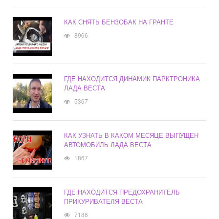
КАК СНЯТЬ БЕНЗОБАК НА ГРАНТЕ
8966
ГДЕ НАХОДИТСЯ ДИНАМИК ПАРКТРОНИКА
ЛАДА ВЕСТА
5367
КАК УЗНАТЬ В КАКОМ МЕСЯЦЕ ВЫПУЩЕН
АВТОМОБИЛЬ ЛАДА ВЕСТА
1867
ГДЕ НАХОДИТСЯ ПРЕДОХРАНИТЕЛЬ
ПРИКУРИВАТЕЛЯ ВЕСТА
7186