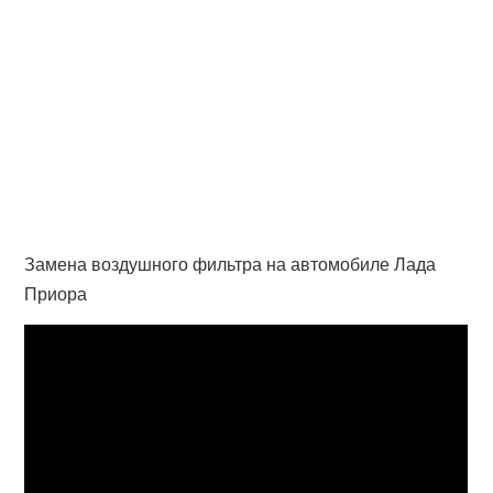
Замена воздушного фильтра на автомобиле Лада
Приора