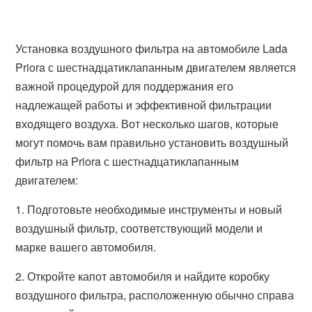
Установка воздушного фильтра на автомобиле Lada
Priora с шестнадцатиклапанным двигателем является
важной процедурой для поддержания его
надлежащей работы и эффективной фильтрации
входящего воздуха. Вот несколько шагов, которые
могут помочь вам правильно установить воздушный
фильтр на Priora с шестнадцатиклапанным
двигателем:
1. Подготовьте необходимые инструменты и новый
воздушный фильтр, соответствующий модели и
марке вашего автомобиля.
2. Откройте капот автомобиля и найдите коробку
воздушного фильтра, расположенную обычно справа