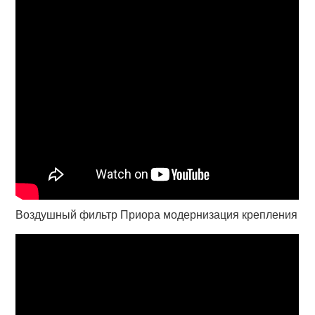
Воздушный фильтр Приора модернизация крепления