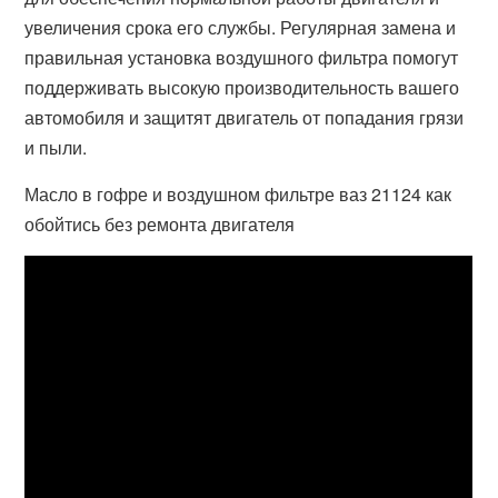
увеличения срока его службы. Регулярная замена и
правильная установка воздушного фильтра помогут
поддерживать высокую производительность вашего
автомобиля и защитят двигатель от попадания грязи
и пыли.
Масло в гофре и воздушном фильтре ваз 21124 как
обойтись без ремонта двигателя