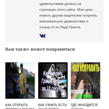
удовольствием делюсь на
страницах этого сайта. Моя цель -
помочь другим водителям получить
максимальное удовольствие и
пользу от их Лада Гранта.
Вам также может понравиться:
КАК ОТКРЫТЬ
КАК УЗНАТЬ ЕСТЬ
ГДЕ НАХОДИТСЯ