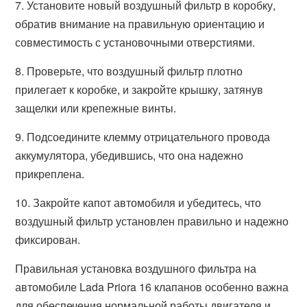
7. Установите новый воздушный фильтр в коробку,
обратив внимание на правильную ориентацию и
совместимость с установочными отверстиями.
8. Проверьте, что воздушный фильтр плотно
прилегает к коробке, и закройте крышку, затянув
защелки или крепежные винты.
9. Подсоедините клемму отрицательного провода
аккумулятора, убедившись, что она надежно
прикреплена.
10. Закройте капот автомобиля и убедитесь, что
воздушный фильтр установлен правильно и надежно
фиксирован.
Правильная установка воздушного фильтра на
автомобиле Lada Priora 16 клапанов особенно важна
для обеспечения нормальной работы двигателя и