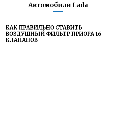
Автомобили Lada
КАК ПРАВИЛЬНО СТАВИТЬ
ВОЗДУШНЫЙ ФИЛЬТР ПРИОРА 16
КЛАПАНОВ