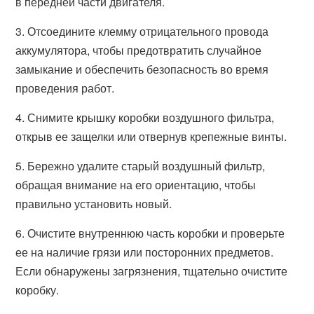
в передней части двигателя.
3. Отсоедините клемму отрицательного провода
аккумулятора, чтобы предотвратить случайное
замыкание и обеспечить безопасность во время
проведения работ.
4. Снимите крышку коробки воздушного фильтра,
открыв ее защелки или отвернув крепежные винты.
5. Бережно удалите старый воздушный фильтр,
обращая внимание на его ориентацию, чтобы
правильно установить новый.
6. Очистите внутреннюю часть коробки и проверьте
ее на наличие грязи или посторонних предметов.
Если обнаружены загрязнения, тщательно очистите
коробку.