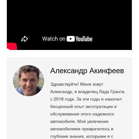
Александр Акинфеев
Здравствуйте! Меня зовут
Александр, я владелец Лада Гранта
с 2018 года. За эти годы я накопил
бесценный опыт эксплуатации и
обслуживания этого надежного
автомобиля. Моё увлечение
автомобилями превратилось в
глубокие знания, которыми я с