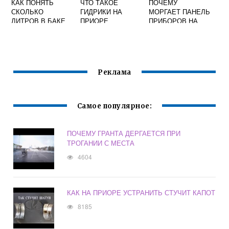
КАК ПОНЯТЬ
ЧТО ТАКОЕ
ПОЧЕМУ
СКОЛЬКО
ГИДРИКИ НА
МОРГАЕТ ПАНЕЛЬ
ЛИТРОВ В БАКЕ
ПРИОРЕ
ПРИБОРОВ НА
ГРАНТА
ПРИОРЕ
Реклама
Самое популярное:
ПОЧЕМУ ГРАНТА ДЕРГАЕТСЯ ПРИ
ТРОГАНИИ С МЕСТА
4604
КАК НА ПРИОРЕ УСТРАНИТЬ СТУЧИТ КАПОТ
8185