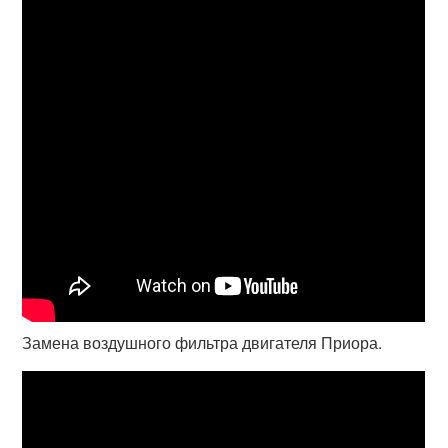
Замена воздушного фильтра двигателя Приора.